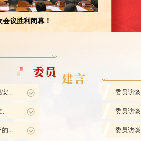
次会议胜利闭幕！
...
委员访谈 
...
委员访谈
...
委员访谈