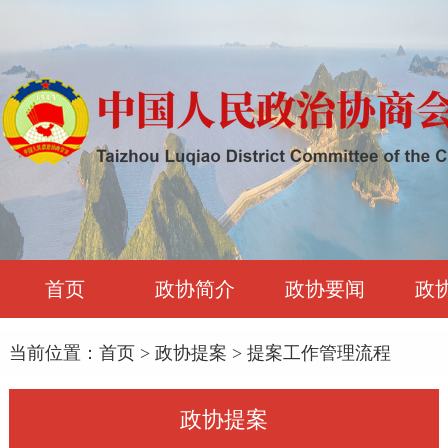
首页
政协简介
政协要闻
政
当前位置：
首页
>
政协提案
>
提案工作管理流程
政协提案